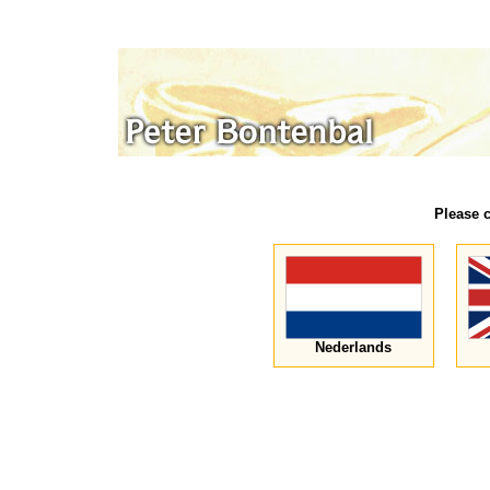
Please 
Nederlands